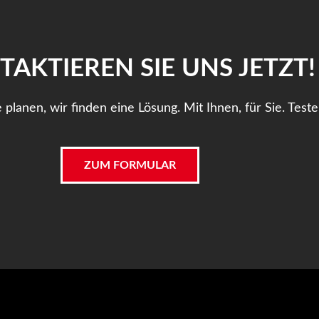
AKTIEREN SIE UNS JETZT!
lanen, wir finden eine Lösung. Mit Ihnen, für Sie. Teste
ZUM FORMULAR