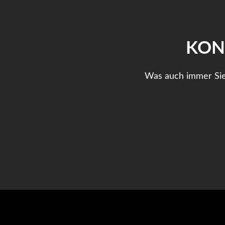
KONT
Was auch immer Sie p