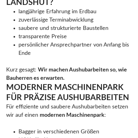
LANDSHUT?
langjährige Erfahrung im Erdbau
zuverlässige Terminabwicklung
saubere und strukturierte Baustellen
transparente Preise
persönlicher Ansprechpartner von Anfang bis
Ende
Kurz gesagt:
Wir machen Aushubarbeiten so, wie
Bauherren es erwarten.
MODERNER MASCHINENPARK
FÜR PRÄZISE AUSHUBARBEITEN
Für effiziente und saubere Aushubarbeiten setzen
wir auf einen
modernen Maschinenpark
:
Bagger in verschiedenen Größen