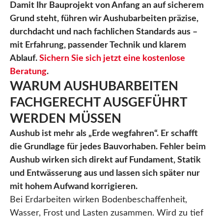
Damit Ihr Bauprojekt von Anfang an auf sicherem
Grund steht, führen wir Aushubarbeiten präzise,
durchdacht und nach fachlichen Standards aus –
mit Erfahrung, passender Technik und klarem
Ablauf.
Sichern Sie sich jetzt eine kostenlose
Beratung
.
WARUM AUSHUBARBEITEN
FACHGERECHT AUSGEFÜHRT
WERDEN MÜSSEN
Aushub ist mehr als „Erde wegfahren“. Er schafft
die Grundlage für jedes Bauvorhaben. Fehler beim
Aushub wirken sich direkt auf Fundament, Statik
und Entwässerung aus und lassen sich später nur
mit hohem Aufwand korrigieren.
Bei Erdarbeiten wirken Bodenbeschaffenheit,
Wasser, Frost und Lasten zusammen. Wird zu tief