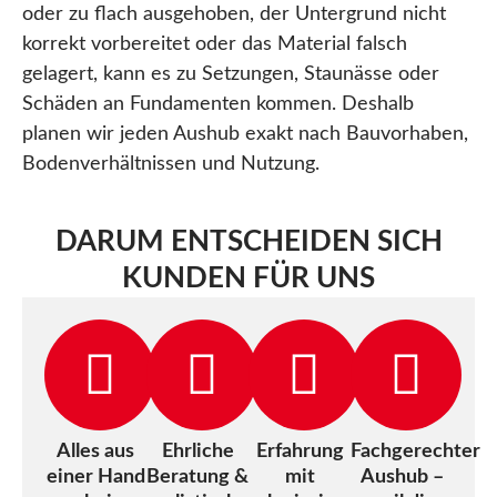
oder zu flach ausgehoben, der Untergrund nicht
korrekt vorbereitet oder das Material falsch
gelagert, kann es zu Setzungen, Staunässe oder
Schäden an Fundamenten kommen. Deshalb
planen wir jeden Aushub exakt nach Bauvorhaben,
Bodenverhältnissen und Nutzung.
DARUM ENTSCHEIDEN SICH
KUNDEN FÜR UNS
Alles aus
Ehrliche
Erfahrung
Fachgerechter
einer Hand
Beratung &
mit
Aushub –