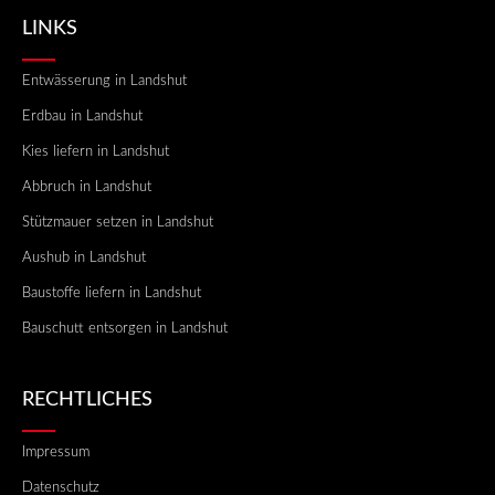
LINKS
Entwässerung in Landshut
Erdbau in Landshut
Kies liefern in Landshut
Abbruch in Landshut
Stützmauer setzen in Landshut
Aushub in Landshut
Baustoffe liefern in Landshut
Bauschutt entsorgen in Landshut
RECHTLICHES
Impressum
Datenschutz