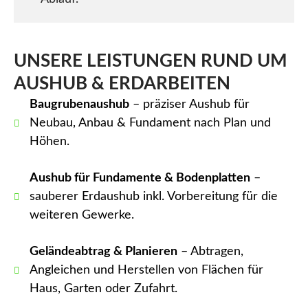
UNSERE LEISTUNGEN RUND UM
AUSHUB & ERDARBEITEN
Baugrubenaushub
– präziser Aushub für
Neubau, Anbau & Fundament nach Plan und
Höhen.
Aushub für Fundamente & Bodenplatten
–
sauberer Erdaushub inkl. Vorbereitung für die
weiteren Gewerke.
Geländeabtrag & Planieren
– Abtragen,
Angleichen und Herstellen von Flächen für
Haus, Garten oder Zufahrt.