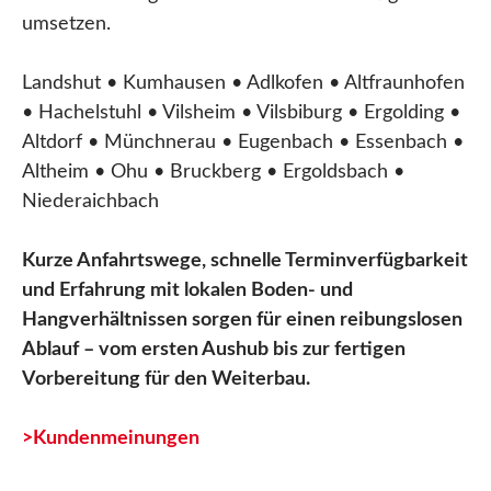
umsetzen.
Landshut • Kumhausen • Adlkofen • Altfraunhofen
• Hachelstuhl • Vilsheim • Vilsbiburg • Ergolding •
Altdorf • Münchnerau • Eugenbach • Essenbach •
Altheim • Ohu • Bruckberg • Ergoldsbach •
Niederaichbach
Kurze Anfahrtswege, schnelle Terminverfügbarkeit
und Erfahrung mit lokalen Boden- und
Hangverhältnissen sorgen für einen reibungslosen
Ablauf – vom ersten Aushub bis zur fertigen
Vorbereitung für den Weiterbau.
>Kundenmeinungen