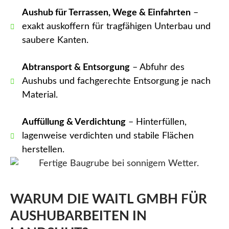
Aushub für Terrassen, Wege & Einfahrten
–
exakt auskoffern für tragfähigen Unterbau und
saubere Kanten.
Abtransport & Entsorgung
– Abfuhr des
Aushubs und fachgerechte Entsorgung je nach
Material.
Auffüllung & Verdichtung
– Hinterfüllen,
lagenweise verdichten und stabile Flächen
herstellen.
WARUM DIE WAITL GMBH FÜR
AUSHUBARBEITEN IN