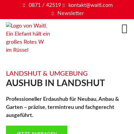
0871 / 42519
kontakt@waitl.com
Newsletter
LANDSHUT & UMGEBUNG
AUSHUB IN LANDSHUT
Professioneller Erdaushub für Neubau, Anbau &
Garten – präzise, termintreu und fachgerecht
ausgeführt.