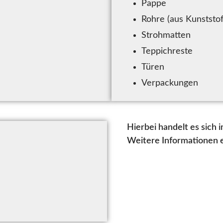
Pappe
Rohre (aus Kunststof
Strohmatten
Teppichreste
Türen
Verpackungen
Hierbei handelt es sich
Weitere Informationen er