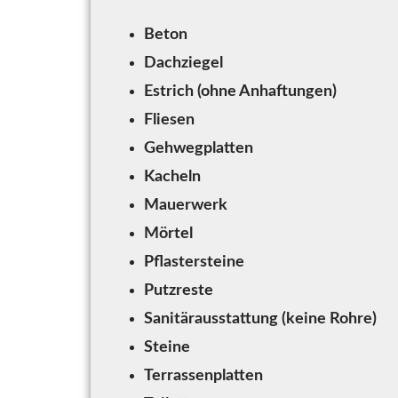
Beton
Dachziegel
Estrich (ohne Anhaftungen)
Fliesen
Gehwegplatten
Kacheln
Mauerwerk
Mörtel
Pflastersteine
Putzreste
Sanitärausstattung (keine Rohre)
Steine
Terrassenplatten