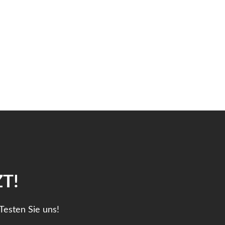
T!
Testen Sie uns!