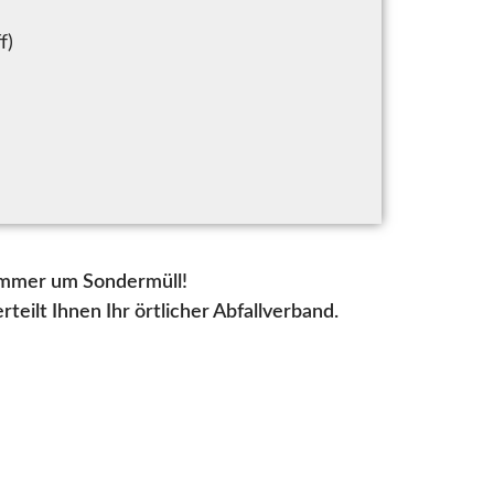
f)
 immer um Sondermüll!
teilt Ihnen Ihr örtlicher Abfallverband.