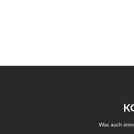
K
Was auch immer