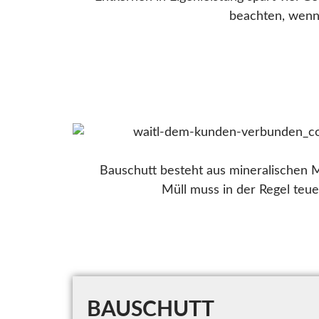
beachten, wenn
Bauschutt besteht aus mineralischen M
Müll muss in der Regel teue
BAUSCHUTT