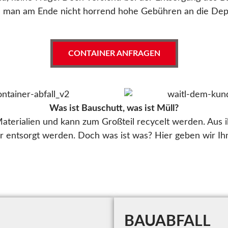
 man am Ende nicht horrend hohe Gebühren an die Depon
CONTAINER ANFRAGEN
Was ist Bauschutt, was ist Müll?
aterialien und kann zum Großteil recycelt werden. Aus
r entsorgt werden. Doch was ist was? Hier geben wir Ih
BAUABFALL