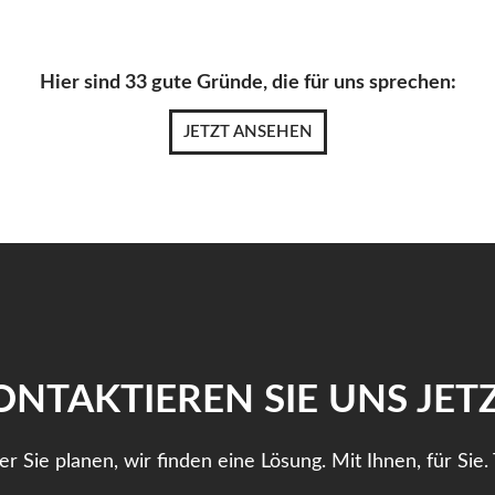
Hier sind 33 gute Gründe, die für uns sprechen:
JETZT ANSEHEN
ONTAKTIEREN SIE UNS JETZ
 Sie planen, wir finden eine Lösung. Mit Ihnen, für Sie. 