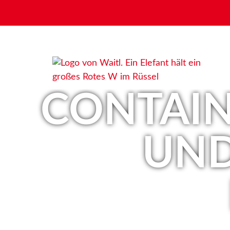
CONTAIN
UND