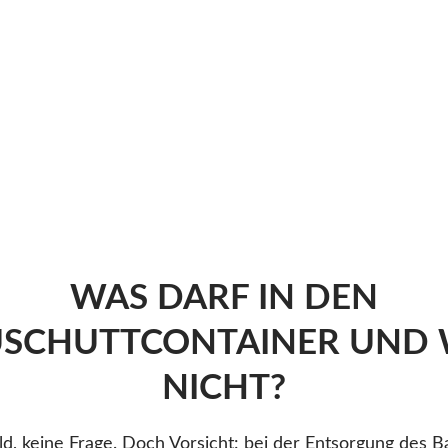
WAS DARF IN DEN
SCHUTTCONTAINER UND
NICHT?
ld, keine Frage. Doch Vorsicht: bei der Entsorgung des B