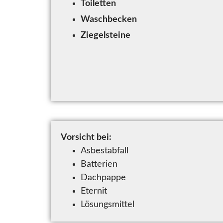
Toiletten
Waschbecken
Ziegelsteine
Vorsicht bei:
Asbestabfall
Batterien
Dachpappe
Eternit
Lösungsmittel