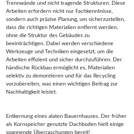
Trennwände und nicht tragende Strukturen. Diese
Arbeiten erfordern nicht nur Fachkenntnisse,
sondern auch präzise Planung, um sicherzustellen,
dass die richtigen Materialien entfernt werden,
ohne die Struktur des Gebäudes zu
beeinträchtigen. Dabei werden verschiedene
Werkzeuge und Techniken eingesetzt, um die
Arbeiten effizient und sicher durchzuführen. Der
händische Rückbau ermöglicht es, Materialien
selektiv zu demontieren und für das Recycling
vorzubereiten, was einen wichtigen Beitrag zur
Nachhaltigkeit leistet.
Entkernung eines alaten Bauernhauses. Der früher
als Kornspeicher genutzte Dachboden hielt einige
spannende Überraschungen bereit!