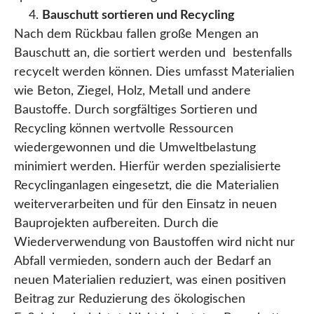
Bauschutt sortieren und Recycling
Nach dem Rückbau fallen große Mengen an
Bauschutt an, die sortiert werden und bestenfalls
recycelt werden können. Dies umfasst Materialien
wie Beton, Ziegel, Holz, Metall und andere
Baustoffe. Durch sorgfältiges Sortieren und
Recycling können wertvolle Ressourcen
wiedergewonnen und die Umweltbelastung
minimiert werden. Hierfür werden spezialisierte
Recyclinganlagen eingesetzt, die die Materialien
weiterverarbeiten und für den Einsatz in neuen
Bauprojekten aufbereiten. Durch die
Wiederverwendung von Baustoffen wird nicht nur
Abfall vermieden, sondern auch der Bedarf an
neuen Materialien reduziert, was einen positiven
Beitrag zur Reduzierung des ökologischen