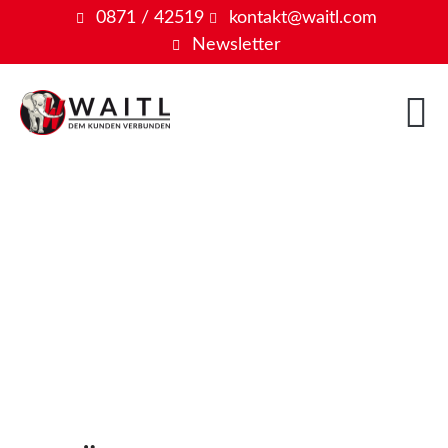
0871 / 42519
kontakt@waitl.com
Newsletter