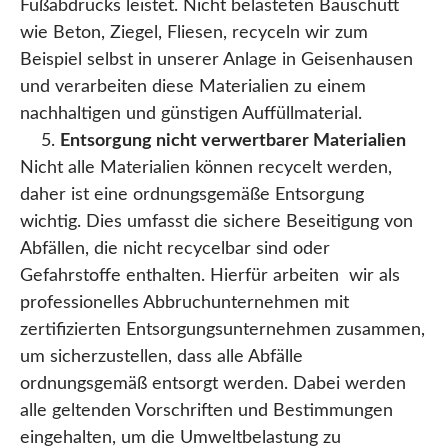
Fußabdrucks leistet. Nicht belasteten Bauschutt
wie Beton, Ziegel, Fliesen, recyceln wir zum
Beispiel selbst in unserer Anlage in Geisenhausen
und verarbeiten diese Materialien zu einem
nachhaltigen und günstigen Auffüllmaterial.
Entsorgung nicht verwertbarer Materialien
Nicht alle Materialien können recycelt werden,
daher ist eine ordnungsgemäße Entsorgung
wichtig. Dies umfasst die sichere Beseitigung von
Abfällen, die nicht recycelbar sind oder
Gefahrstoffe enthalten. Hierfür arbeiten wir als
professionelles Abbruchunternehmen mit
zertifizierten Entsorgungsunternehmen zusammen,
um sicherzustellen, dass alle Abfälle
ordnungsgemäß entsorgt werden. Dabei werden
alle geltenden Vorschriften und Bestimmungen
eingehalten, um die Umweltbelastung zu