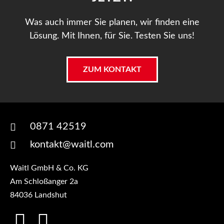
Was auch immer Sie planen, wir finden eine
Lösung. Mit Ihnen, für Sie. Testen Sie uns!
ZUM KONTAKT
0871 42519
kontakt@waitl.com
Waitl GmbH & Co. KG
Am Schloßanger 2a
84036 Landshut