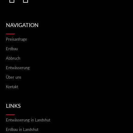
NAVIGATION
Preisanfrage
Erdbau
Abbruch
Entwässerung
Über uns
Kontakt
LINKS
Entwässerung in Landshut
Erdbau in Landshut