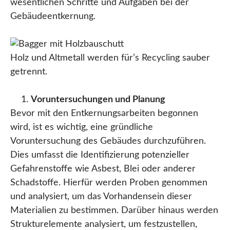
wesentlichen Schritte und Aufgaben bei der
Gebäudeentkernung.
Holz und Altmetall werden für’s Recycling sauber
getrennt.
Voruntersuchungen und Planung
Bevor mit den Entkernungsarbeiten begonnen
wird, ist es wichtig, eine gründliche
Voruntersuchung des Gebäudes durchzuführen.
Dies umfasst die Identifizierung potenzieller
Gefahrenstoffe wie Asbest, Blei oder anderer
Schadstoffe. Hierfür werden Proben genommen
und analysiert, um das Vorhandensein dieser
Materialien zu bestimmen. Darüber hinaus werden
Strukturelemente analysiert, um festzustellen,