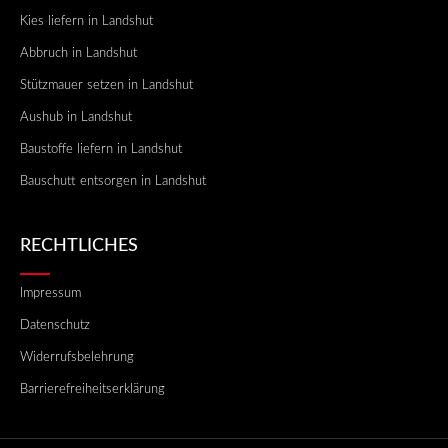
Kies liefern in Landshut
Abbruch in Landshut
Stützmauer setzen in Landshut
Aushub in Landshut
Baustoffe liefern in Landshut
Bauschutt entsorgen in Landshut
RECHTLICHES
Impressum
Datenschutz
Widerrufsbelehrung
Barrierefreiheitserklärung