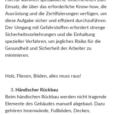
Hierfür kommen spezialisierte Unternehmen zum
Einsatz, die über das erforderliche Know-how, die
Ausrüstung und die Zertifizierungen verfügen, um
diese Aufgabe sicher und effizient durchzuführen.
Der Umgang mit Gefahrstoffen erfordert strenge
Sicherheitsvorkehrungen und die Einhaltung
spezieller Verfahren, um jegliches Risiko für die
Gesundheit und Sicherheit der Arbeiter zu
minimieren.
Holz, Fliesen, Böden, alles muss raus!
Händischer Rückbau
Beim händischen Rückbau werden nicht tragende
Elemente des Gebäudes manuell abgebaut. Dazu
gehören Innenwände, Fußböden, Decken,