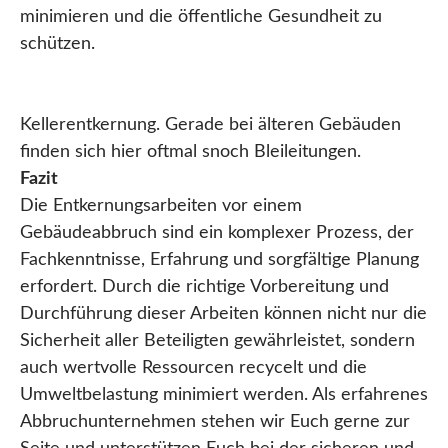
minimieren und die öffentliche Gesundheit zu
schützen.
Kellerentkernung. Gerade bei älteren Gebäuden
finden sich hier oftmal snoch Bleileitungen.
Fazit
Die Entkernungsarbeiten vor einem
Gebäudeabbruch sind ein komplexer Prozess, der
Fachkenntnisse, Erfahrung und sorgfältige Planung
erfordert. Durch die richtige Vorbereitung und
Durchführung dieser Arbeiten können nicht nur die
Sicherheit aller Beteiligten gewährleistet, sondern
auch wertvolle Ressourcen recycelt und die
Umweltbelastung minimiert werden. Als erfahrenes
Abbruchunternehmen stehen wir Euch gerne zur