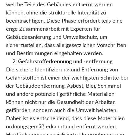
welche Teile des Gebäudes entkernt werden
können, ohne die strukturelle Integrität zu
beeinträchtigen. Diese Phase erfordert teils eine
enge Zusammenarbeit mit Experten für
Gebäudesanierung und Umweltschutz, um
sicherzustellen, dass alle gesetzlichen Vorschriften
und Bestimmungen eingehalten werden.
Gefahrstofferkennung und -entfernung
Die sichere Identifizierung und Entfernung von
Gefahrstoffen ist einer der wichtigsten Schritte bei
der Gebäudeentkernung. Asbest, Blei, Schimmel
und andere potenziell gefährliche Materialien
können nicht nur die Gesundheit der Arbeiter
gefährden, sondern auch die Umwelt belasten.
Daher ist es entscheidend, dass diese Materialien
ordnungsgemäß erkannt und entfernt werden.