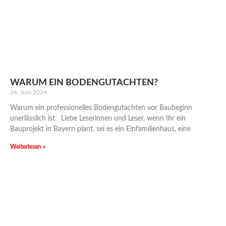
WARUM EIN BODENGUTACHTEN?
24. Juni 2024
Warum ein professionelles Bodengutachten vor Baubeginn
unerlässlich ist Liebe Leserinnen und Leser, wenn Ihr ein
Bauprojekt in Bayern plant, sei es ein Einfamilienhaus, eine
Weiterlesen »