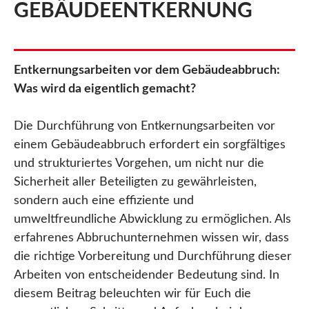
GEBÄUDEENTKERNUNG
Entkernungsarbeiten vor dem Gebäudeabbruch:
Was wird da eigentlich gemacht?
Die Durchführung von Entkernungsarbeiten vor
einem Gebäudeabbruch erfordert ein sorgfältiges
und strukturiertes Vorgehen, um nicht nur die
Sicherheit aller Beteiligten zu gewährleisten,
sondern auch eine effiziente und
umweltfreundliche Abwicklung zu ermöglichen. Als
erfahrenes Abbruchunternehmen wissen wir, dass
die richtige Vorbereitung und Durchführung dieser
Arbeiten von entscheidender Bedeutung sind. In
diesem Beitrag beleuchten wir für Euch die