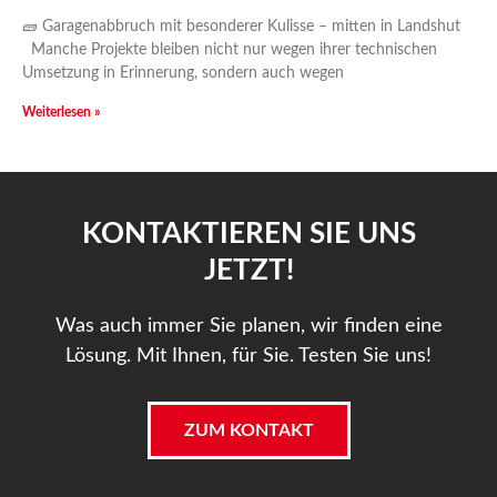
🧱 Garagenabbruch mit besonderer Kulisse – mitten in Landshut
Manche Projekte bleiben nicht nur wegen ihrer technischen
Umsetzung in Erinnerung, sondern auch wegen
Weiterlesen »
KONTAKTIEREN SIE UNS
JETZT!
Was auch immer Sie planen, wir finden eine
Lösung. Mit Ihnen, für Sie. Testen Sie uns!
ZUM KONTAKT