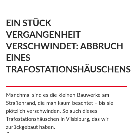
EIN STÜCK
VERGANGENHEIT
VERSCHWINDET: ABBRUCH
EINES
TRAFOSTATIONSHÄUSCHENS
Manchmal sind es die kleinen Bauwerke am
Straßenrand, die man kaum beachtet – bis sie
plötzlich verschwinden. So auch dieses
Trafostationshäuschen in Vilsbiburg, das wir
zurückgebaut haben.