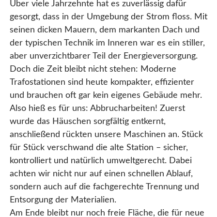
Über viele Jahrzehnte hat es zuverlässig dafür
gesorgt, dass in der Umgebung der Strom floss. Mit
seinen dicken Mauern, dem markanten Dach und
der typischen Technik im Inneren war es ein stiller,
aber unverzichtbarer Teil der Energieversorgung.
Doch die Zeit bleibt nicht stehen: Moderne
Trafostationen sind heute kompakter, effizienter
und brauchen oft gar kein eigenes Gebäude mehr.
Also hieß es für uns: Abbrucharbeiten! Zuerst
wurde das Häuschen sorgfältig entkernt,
anschließend rückten unsere Maschinen an. Stück
für Stück verschwand die alte Station – sicher,
kontrolliert und natürlich umweltgerecht. Dabei
achten wir nicht nur auf einen schnellen Ablauf,
sondern auch auf die fachgerechte Trennung und
Entsorgung der Materialien.
Am Ende bleibt nur noch freie Fläche, die für neue