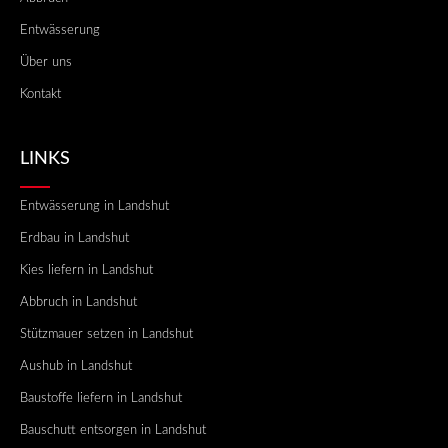
Entwässerung
Über uns
Kontakt
LINKS
Entwässerung in Landshut
Erdbau in Landshut
Kies liefern in Landshut
Abbruch in Landshut
Stützmauer setzen in Landshut
Aushub in Landshut
Baustoffe liefern in Landshut
Bauschutt entsorgen in Landshut