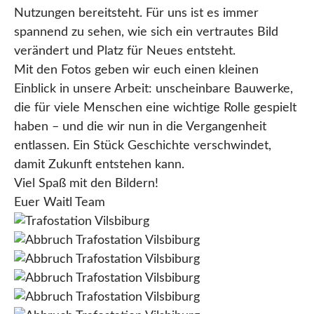
Nutzungen bereitsteht. Für uns ist es immer
spannend zu sehen, wie sich ein vertrautes Bild
verändert und Platz für Neues entsteht.
Mit den Fotos geben wir euch einen kleinen
Einblick in unsere Arbeit: unscheinbare Bauwerke,
die für viele Menschen eine wichtige Rolle gespielt
haben – und die wir nun in die Vergangenheit
entlassen. Ein Stück Geschichte verschwindet,
damit Zukunft entstehen kann.
Viel Spaß mit den Bildern!
Euer Waitl Team