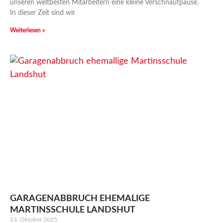
unseren weltbesten Mitarbeitern eine kleine Verschnaufpause.
In dieser Zeit sind wir
Weiterlesen »
GARAGENABBRUCH EHEMALIGE
MARTINSSCHULE LANDSHUT
13. Oktober 2025