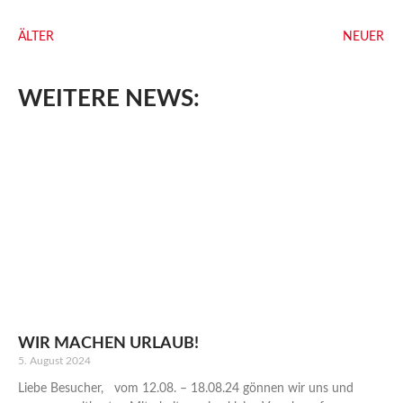
ÄLTER
NEUER
WEITERE NEWS:
WIR MACHEN URLAUB!
5. August 2024
Liebe Besucher, vom 12.08. – 18.08.24 gönnen wir uns und